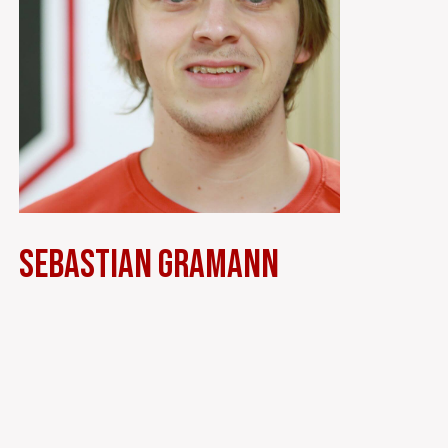
Sebastian Gramann