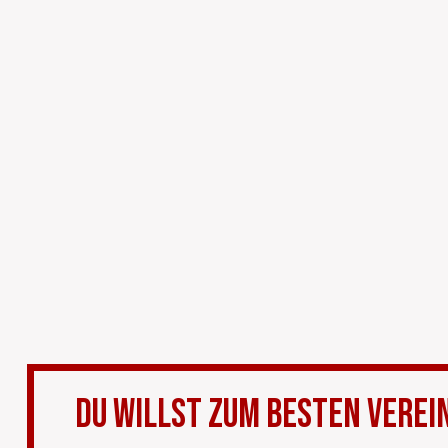
Du willst zum besten Verei