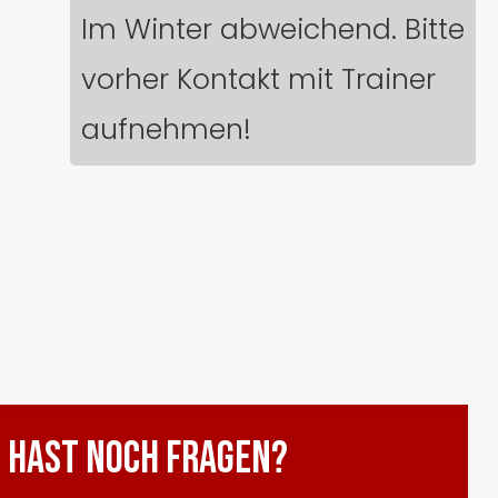
Im Winter abweichend. Bitte
vorher Kontakt mit Trainer
aufnehmen!
 HAST NOCH FRAGEN?