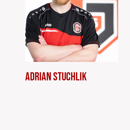
Adrian Stuchlik