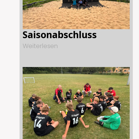
Saisonabschluss
Weiterlesen