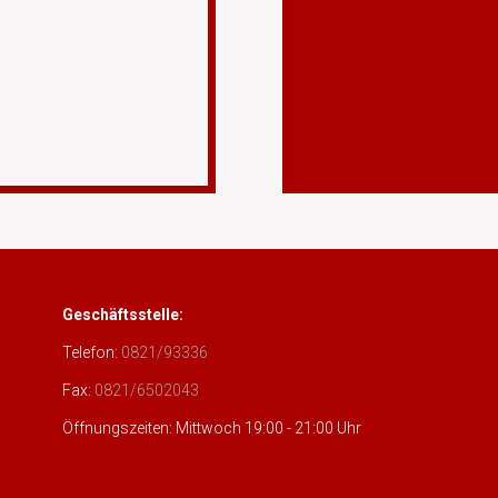
Geschäftsstelle:
Telefon:
0821/93336
Fax:
0821/6502043
Öffnungszeiten: Mittwoch 19:00 - 21:00 Uhr