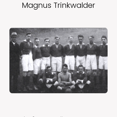
Magnus Trinkwalder