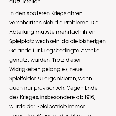
aufzustellen.
In den späteren Kriegsjahren
verschärften sich die Probleme. Die
Abteilung musste mehrfach ihren
Spielplatz wechseln, da die bisherigen
Gelände für kriegsbedingte Zwecke
genutzt wurden. Trotz dieser
Widrigkeiten gelang es, neue
Spielfelder zu organisieren, wenn
auch nur provisorisch. Gegen Ende
des Krieges, insbesondere ab 1916,
wurde der Spielbetrieb immer
unregelmäßiger, und zahlreiche