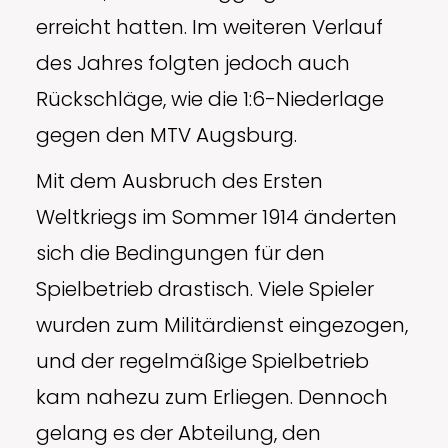
erreicht hatten. Im weiteren Verlauf
des Jahres folgten jedoch auch
Rückschläge, wie die 1:6-Niederlage
gegen den MTV Augsburg.
Mit dem Ausbruch des Ersten
Weltkriegs im Sommer 1914 änderten
sich die Bedingungen für den
Spielbetrieb drastisch. Viele Spieler
wurden zum Militärdienst eingezogen,
und der regelmäßige Spielbetrieb
kam nahezu zum Erliegen. Dennoch
gelang es der Abteilung, den