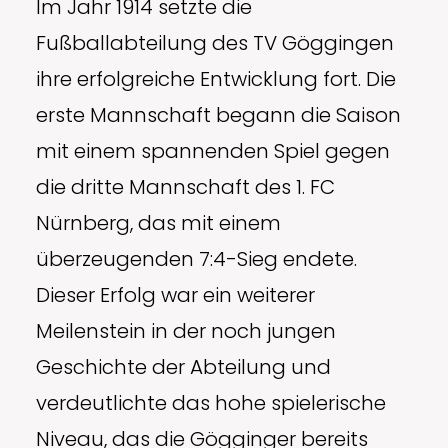
Im Jahr 1914 setzte die
Fußballabteilung des TV Göggingen
ihre erfolgreiche Entwicklung fort. Die
erste Mannschaft begann die Saison
mit einem spannenden Spiel gegen
die dritte Mannschaft des 1. FC
Nürnberg, das mit einem
überzeugenden 7:4-Sieg endete.
Dieser Erfolg war ein weiterer
Meilenstein in der noch jungen
Geschichte der Abteilung und
verdeutlichte das hohe spielerische
Niveau, das die Gögginger bereits