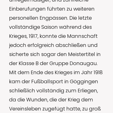
Einberufungen führten zu weiteren
personellen Engpässen. Die letzte
vollständige Saison während des
Krieges, 1917, konnte die Mannschaft
jedoch erfolgreich abschließen und
sicherte sich sogar den Meistertitel in
der Klasse B der Gruppe Donaugau.
Mit dem Ende des Krieges im Jahr 1918
kam der Fußballsport in Göggingen
schließlich vollständig zum Erliegen,
da die Wunden, die der Krieg dem
Vereinsleben zugefügt hatte, zu groß