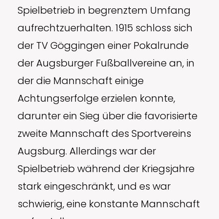
Spielbetrieb in begrenztem Umfang
aufrechtzuerhalten. 1915 schloss sich
der TV Göggingen einer Pokalrunde
der Augsburger Fußballvereine an, in
der die Mannschaft einige
Achtungserfolge erzielen konnte,
darunter ein Sieg über die favorisierte
zweite Mannschaft des Sportvereins
Augsburg. Allerdings war der
Spielbetrieb während der Kriegsjahre
stark eingeschränkt, und es war
schwierig, eine konstante Mannschaft