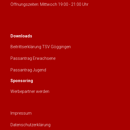
Öffnungszeiten: Mittwoch 19:00 - 21:00 Uhr
Downloads
Beitrittserklärung TSV Göggingen
Passantrag Erwachsene
Passantrag Jugend
Sponsoring
Werbepartner werden
Impressum
Datenschutzerklärung