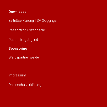
Downloads
Beitrittserklärung TSV Göggingen
Passantrag Erwachsene
Passantrag Jugend
Sponsoring
Werbepartner werden
Impressum
Datenschutzerklärung