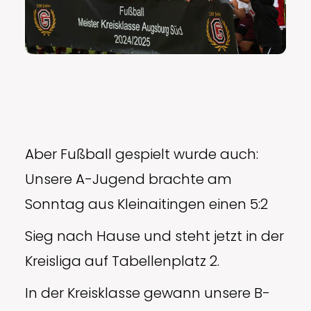
Aber Fußball gespielt wurde auch:
Unsere A-Jugend brachte am
Sonntag aus Kleinaitingen einen 5:2
Sieg nach Hause und steht jetzt in der
Kreisliga auf Tabellenplatz 2.
In der Kreisklasse gewann unsere B-