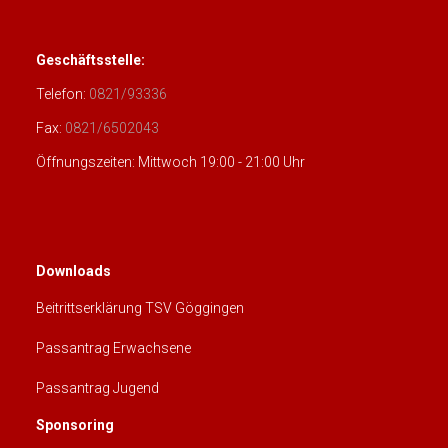
Geschäftsstelle:
Telefon:
0821/93336
Fax:
0821/6502043
Öffnungszeiten: Mittwoch 19:00 - 21:00 Uhr
Downloads
Beitrittserklärung TSV Göggingen
Passantrag Erwachsene
Passantrag Jugend
Sponsoring