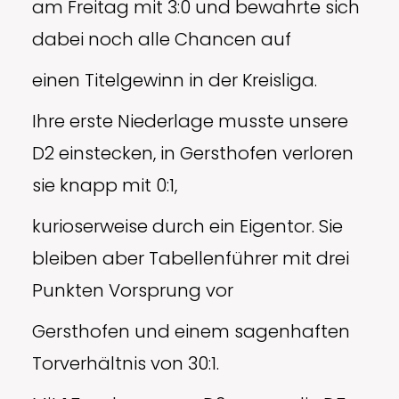
am Freitag mit 3:0 und bewahrte sich
dabei noch alle Chancen auf
einen Titelgewinn in der Kreisliga.
Ihre erste Niederlage musste unsere
D2 einstecken, in Gersthofen verloren
sie knapp mit 0:1,
kurioserweise durch ein Eigentor. Sie
bleiben aber Tabellenführer mit drei
Punkten Vorsprung vor
Gersthofen und einem sagenhaften
Torverhältnis von 30:1.