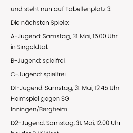
und steht nun auf Tabellenplatz 3.
Die nächsten Spiele:
A-Jugend: Samstag, 31. Mai, 15.00 Uhr
in Singoldtal.
B-Jugend: spielfrei.
C-Jugend: spielfrei.
D1-Jugend: Samstag, 31. Mai, 12.45 Uhr
Heimspiel gegen SG
Inningen/Bergheim.
D2-Jugend: Samstag, 31. Mai, 12.00 Uhr