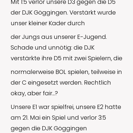
Mit 1:5 verlor unsere D3 gegen die D5
der DJK Göggingen. Verstärkt wurde
unser kleiner Kader durch
der Jungs aus unserer E-Jugend.
Schade und unnötig: die DJK
verstärkte ihre D5 mit zwei Spielern, die
normalerweise BOL spielen, teilweise in
der C eingesetzt werden. Rechtlich
okay, aber fair...?
Unsere E1 war spielfrei, unsere E2 hatte
am 21. Mai ein Spiel und verlor 3:5
gegen die DJK Göggingen