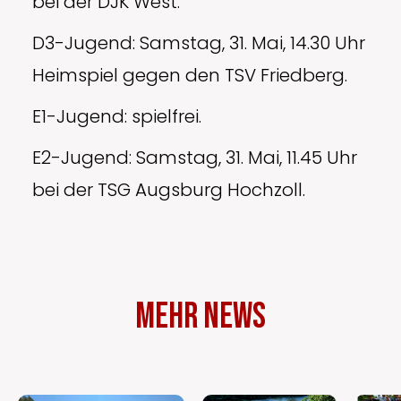
bei der DJK West.
D3-Jugend: Samstag, 31. Mai, 14.30 Uhr
Heimspiel gegen den TSV Friedberg.
E1-Jugend: spielfrei.
E2-Jugend: Samstag, 31. Mai, 11.45 Uhr
bei der TSG Augsburg Hochzoll.
Mehr News