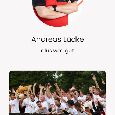
Andreas Lüdke
alüs wird gut