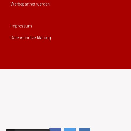
Werbepartner werden
Impressum
Datenschutzerklärung