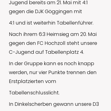
Jugend bereits am 21. Mai mit 4:1
gegen die DJK Göggingen mit
4:1 und ist weiterhin Tabellenführer.
Nach ihrem 6:3 Heimsieg am 20. Mai
gegen den FC Hochzoll steht unsere
C-Jugend auf Tabellenplatz 4.
In der Gruppe kann es noch knapp
werden, nur vier Punkte trennen den
Erstplatzierten vom
Tabellenschlusslicht.
In Dinkelscherben gewann unsere D3