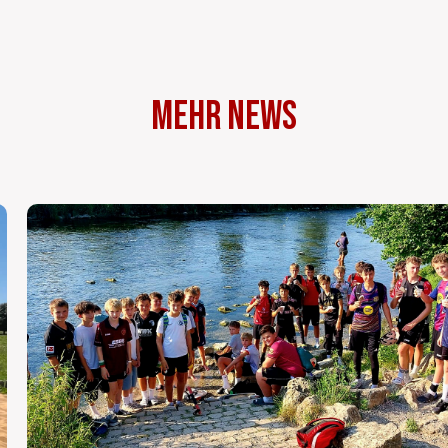
Mehr News