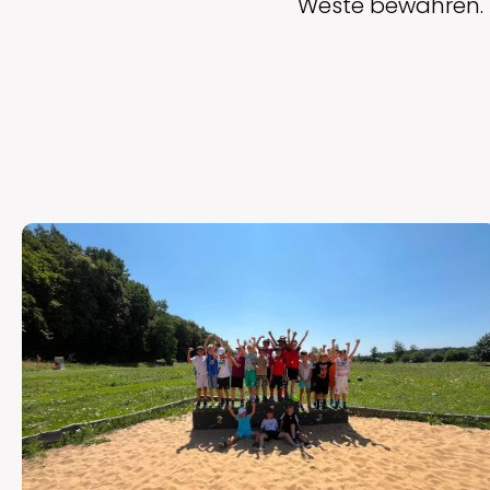
Weste bewahren.