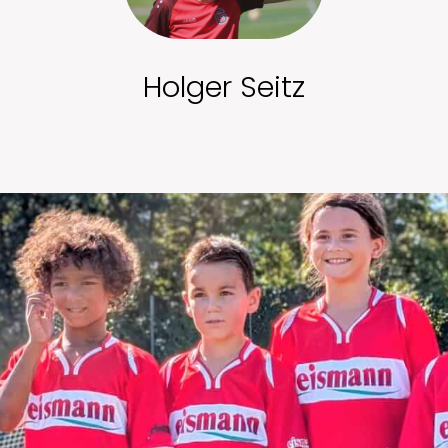
Holger Seitz