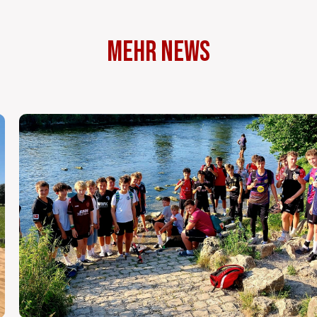
Mehr News