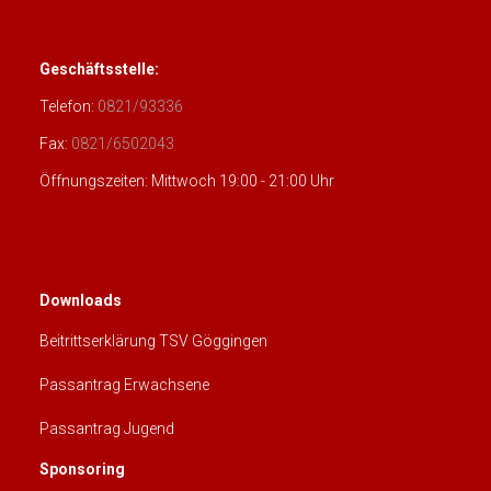
Geschäftsstelle:
Telefon:
0821/93336
Fax:
0821/6502043
Öffnungszeiten: Mittwoch 19:00 - 21:00 Uhr
Downloads
Beitrittserklärung TSV Göggingen
Passantrag Erwachsene
Passantrag Jugend
Sponsoring