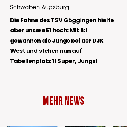
Schwaben Augsburg.
Die Fahne des TSV Göggingen hielte
aber unsere E1 hoch: Mit 8:1
gewannen die Jungs bei der DJK
West und stehen nun auf
Tabellenplatz 1! Super, Jungs!
Mehr News