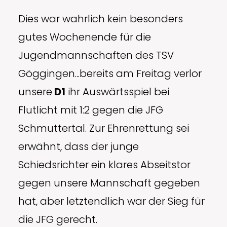
Dies war wahrlich kein besonders
gutes Wochenende für die
Jugendmannschaften des TSV
Göggingen...bereits am Freitag verlor
unsere
D1
ihr Auswärtsspiel bei
Flutlicht mit 1:2 gegen die JFG
Schmuttertal. Zur Ehrenrettung sei
erwähnt, dass der junge
Schiedsrichter ein klares Abseitstor
gegen unsere Mannschaft gegeben
hat, aber letztendlich war der Sieg für
die JFG gerecht.