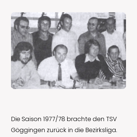
Die Saison 1977/78 brachte den TSV
Göggingen zurück in die Bezirksliga.