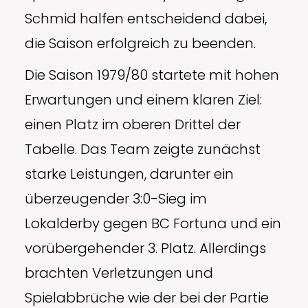
Schmid halfen entscheidend dabei,
die Saison erfolgreich zu beenden.
Die Saison 1979/80 startete mit hohen
Erwartungen und einem klaren Ziel:
einen Platz im oberen Drittel der
Tabelle. Das Team zeigte zunächst
starke Leistungen, darunter ein
überzeugender 3:0-Sieg im
Lokalderby gegen BC Fortuna und ein
vorübergehender 3. Platz. Allerdings
brachten Verletzungen und
Spielabbrüche wie der bei der Partie