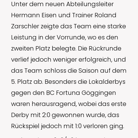
Unter dem neuen Abteilungsleiter
Hermann Eisen und Trainer Roland
Zarschler zeigte das Team eine starke
Leistung in der Vorrunde, wo es den
zweiten Platz belegte. Die Rückrunde
verlief jedoch weniger erfolgreich, und
das Team schloss die Saison auf dem
5. Platz ab. Besonders die Lokalderbys
gegen den BC Fortuna Göggingen
waren herausragend, wobei das erste
Derby mit 2:0 gewonnen wurde, das
Rückspiel jedoch mit 1:0 verloren ging.