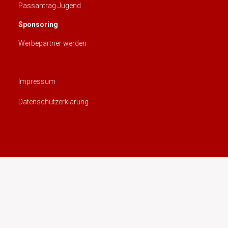
Passantrag Jugend
Sponsoring
Werbepartner werden
Impressum
Datenschutzerklärung