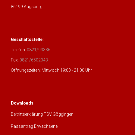
86199 Augsburg
Geschäftsstelle:
Telefon:
0821/93336
Fax:
0821/6502043
Öffnungszeiten: Mittwoch 19:00 - 21:00 Uhr
Downloads
Beitrittserklärung TSV Göggingen
Passantrag Erwachsene